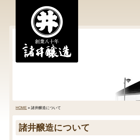
HOME
» 諸井醸造について
諸井醸造について